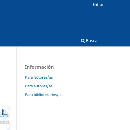
Entrar
Buscar
Información
Para lectores/as
Para autores/as
Para bibliotecarios/as