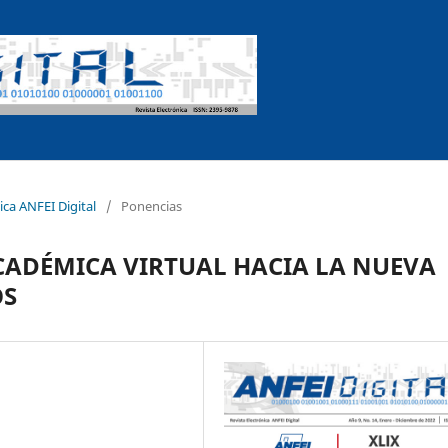
ica ANFEI Digital
/
Ponencias
ADÉMICA VIRTUAL HACIA LA NUEVA
OS