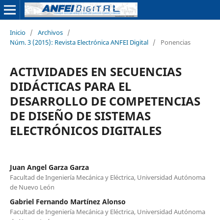
Inicio
/
Archivos
/
Núm. 3 (2015): Revista Electrónica ANFEI Digital
/
Ponencias
ACTIVIDADES EN SECUENCIAS
DIDÁCTICAS PARA EL
DESARROLLO DE COMPETENCIAS
DE DISEÑO DE SISTEMAS
ELECTRÓNICOS DIGITALES
Juan Angel Garza Garza
Facultad de Ingeniería Mecánica y Eléctrica, Universidad Autónoma
de Nuevo León
Gabriel Fernando Martínez Alonso
Facultad de Ingeniería Mecánica y Eléctrica, Universidad Autónoma