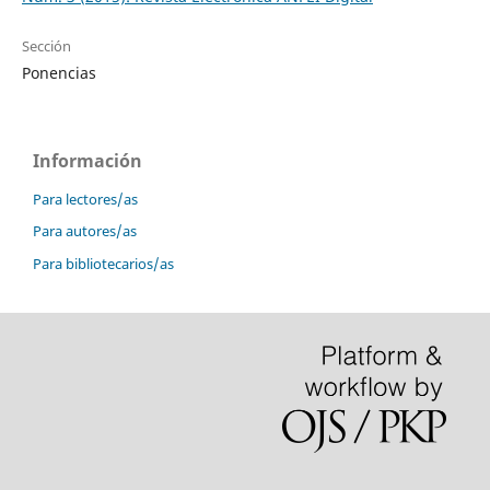
Sección
Ponencias
Información
Para lectores/as
Para autores/as
Para bibliotecarios/as