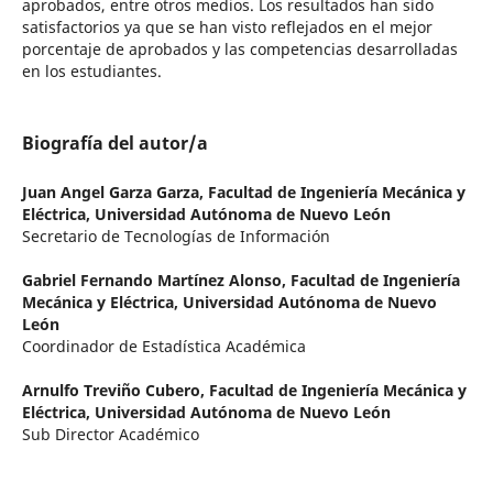
aprobados, entre otros medios. Los resultados han sido
satisfactorios ya que se han visto reflejados en el mejor
porcentaje de aprobados y las competencias desarrolladas
en los estudiantes.
Biografía del autor/a
Juan Angel Garza Garza,
Facultad de Ingeniería Mecánica y
Eléctrica, Universidad Autónoma de Nuevo León
Secretario de Tecnologías de Información
Gabriel Fernando Martínez Alonso,
Facultad de Ingeniería
Mecánica y Eléctrica, Universidad Autónoma de Nuevo
León
Coordinador de Estadística Académica
Arnulfo Treviño Cubero,
Facultad de Ingeniería Mecánica y
Eléctrica, Universidad Autónoma de Nuevo León
Sub Director Académico