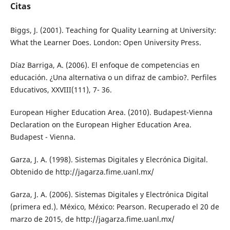
Citas
Biggs, J. (2001). Teaching for Quality Learning at University:
What the Learner Does. London: Open University Press.
Díaz Barriga, A. (2006). El enfoque de competencias en
educación. ¿Una alternativa o un difraz de cambio?. Perfiles
Educativos, XXVIII(111), 7- 36.
European Higher Education Area. (2010). Budapest-Vienna
Declaration on the European Higher Education Area.
Budapest - Vienna.
Garza, J. A. (1998). Sistemas Digitales y Elecrónica Digital.
Obtenido de http://jagarza.fime.uanl.mx/
Garza, J. A. (2006). Sistemas Digitales y Electrónica Digital
(primera ed.). México, México: Pearson. Recuperado el 20 de
marzo de 2015, de http://jagarza.fime.uanl.mx/