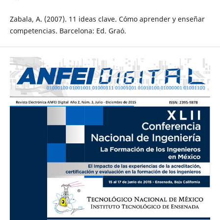
Zabala, A. (2007). 11 ideas clave. Cómo aprender y enseñar
competencias. Barcelona: Ed. Graó.