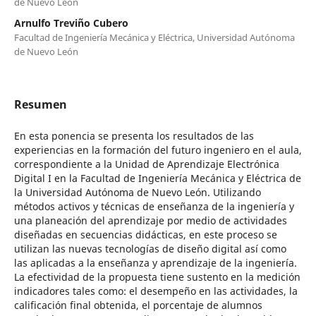
de Nuevo León
Arnulfo Treviño Cubero
Facultad de Ingeniería Mecánica y Eléctrica, Universidad Autónoma
de Nuevo León
Resumen
En esta ponencia se presenta los resultados de las
experiencias en la formación del futuro ingeniero en el aula,
correspondiente a la Unidad de Aprendizaje Electrónica
Digital I en la Facultad de Ingeniería Mecánica y Eléctrica de
la Universidad Autónoma de Nuevo León. Utilizando
métodos activos y técnicas de enseñanza de la ingeniería y
una planeación del aprendizaje por medio de actividades
diseñadas en secuencias didácticas, en este proceso se
utilizan las nuevas tecnologías de diseño digital así como
las aplicadas a la enseñanza y aprendizaje de la ingeniería.
La efectividad de la propuesta tiene sustento en la medición
indicadores tales como: el desempeño en las actividades, la
calificación final obtenida, el porcentaje de alumnos