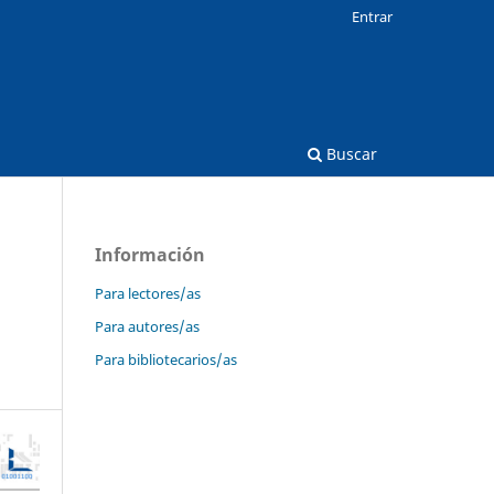
Entrar
Buscar
Información
Para lectores/as
Para autores/as
Para bibliotecarios/as