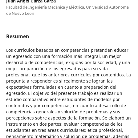
Juan Angel Garza Garza
Facultad de Ingeniería Mecánica y Eléctrica, Universidad Autónoma
de Nuevo León
Resumen
Los currículos basados en competencias pretenden educar
un egresado con una formación más integral, un mejor
desarrollo de competencias, exigidas por la sociedad, y una
mejor preparación de los egresados para su vida
profesional, que los anteriores currículos por contenidos. La
pregunta a responder es si realmente se logran las
expectativas formuladas en cuanto a preparación del
egresado. El objetivo del presente trabajo es realizar un
estudio comparativo entre estudiantes de modelos por
contenidos y por competencias, en cuanto a desarrollo de
competencias generales y solución de problemas y sus
percepciones sobre aspectos de la formación. Se elaboró un
instrumento en dos partes: evaluar competencias de los
estudiantes en tres áreas curriculares: ética profesional,
pensamiento matemático y solución de problemas, además