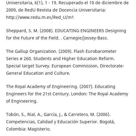
Universitaria, 6(1), 1 - 19. Recuperado el 10 de diciembre de
2009, de RedU Revista de Docencia Universitaria:
http://www.redu.m.es/Red_U/m1
Sheppard, S. M. (2008). EDUCATING ENGINEERS Designing
for the Future of the Field. . Carnegie/Jossey-Bass.
The Gallup Organization. (2009). Flash Eurobarometer
Series # 260. Students and Higher Education Reform.
Special target Survey. European Commission, Directorate-
General Education and Culture.
The Royal Academy of Engineering. (2007). Educating
Engineers for the 21st Century. London: The Royal Academy
of Engineering.
Tobón, S., Rial, A., García, J., & Carretero, M. (2006).
Competencias, Calidad y Educación Superior. Bogotá,
Colombia: Magisterio.