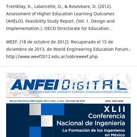
Tremblay, K., Lalancette, D., & Roseveare, D. (2012).
Assessment of Higher Education Learning Outcomes
(AHELO). Feasibility Study Report. (Vol. 1. Design and
Implementation.). OECD Directorate for Education. .
WEEF. (18 de octubre de 2012). Recuperado el 15 de
diciembre de 2013, de World Engineering Education Forum.:
http://www.weef2012.edu.ar/sobreweef.php