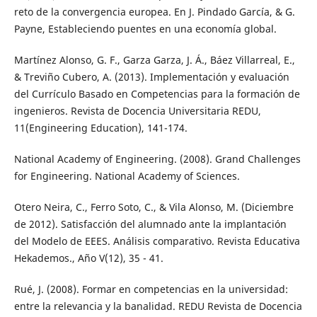
reto de la convergencia europea. En J. Pindado García, & G.
Payne, Estableciendo puentes en una economía global.
Martínez Alonso, G. F., Garza Garza, J. Á., Báez Villarreal, E.,
& Treviño Cubero, A. (2013). Implementación y evaluación
del Currículo Basado en Competencias para la formación de
ingenieros. Revista de Docencia Universitaria REDU,
11(Engineering Education), 141-174.
National Academy of Engineering. (2008). Grand Challenges
for Engineering. National Academy of Sciences.
Otero Neira, C., Ferro Soto, C., & Vila Alonso, M. (Diciembre
de 2012). Satisfacción del alumnado ante la implantación
del Modelo de EEES. Análisis comparativo. Revista Educativa
Hekademos., Año V(12), 35 - 41.
Rué, J. (2008). Formar en competencias en la universidad:
entre la relevancia y la banalidad. REDU Revista de Docencia