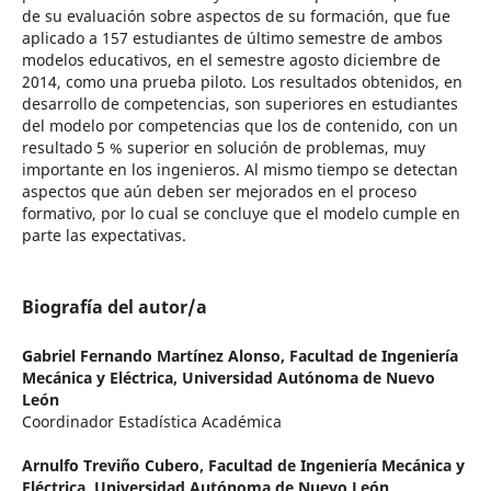
de su evaluación sobre aspectos de su formación, que fue
aplicado a 157 estudiantes de último semestre de ambos
modelos educativos, en el semestre agosto diciembre de
2014, como una prueba piloto. Los resultados obtenidos, en
desarrollo de competencias, son superiores en estudiantes
del modelo por competencias que los de contenido, con un
resultado 5 % superior en solución de problemas, muy
importante en los ingenieros. Al mismo tiempo se detectan
aspectos que aún deben ser mejorados en el proceso
formativo, por lo cual se concluye que el modelo cumple en
parte las expectativas.
Biografía del autor/a
Gabriel Fernando Martínez Alonso,
Facultad de Ingeniería
Mecánica y Eléctrica, Universidad Autónoma de Nuevo
León
Coordinador Estadística Académica
Arnulfo Treviño Cubero,
Facultad de Ingeniería Mecánica y
Eléctrica, Universidad Autónoma de Nuevo León