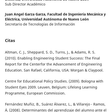
Sub Director Académico
Juan Angel Garza Garza,
Facultad de Ingeniería Mecánica y
Eléctrica, Universidad Autónoma de Nuevo León
Secretario de Tecnologías de Información
Citas
Altman, C. J., Sheppard, S. D., Turns, J., & Adams, R. S.
(2010). Enabling Engineering Student Success: The Final
Report for the Centerfor the Advancement of Engineering
Education. San Rafael, California, USA: Morgan & Claypool.
Centre for Educational Policy Studies. (2009). Bologna with
Student Eyes 2009. Leuven, Belgium: Lifelong Learning
Programme, European Commission.
Fernández Muñiz, B., Suárez Álvarez, L., & Villarejo - Ramos,
Á. (2008). Determinantes del aprendizaje del alumno ante el