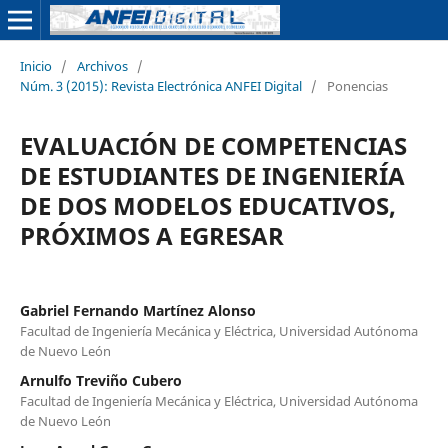
Inicio
/
Archivos
/
Núm. 3 (2015): Revista Electrónica ANFEI Digital
/
Ponencias
EVALUACIÓN DE COMPETENCIAS
DE ESTUDIANTES DE INGENIERÍA
DE DOS MODELOS EDUCATIVOS,
PRÓXIMOS A EGRESAR
Gabriel Fernando Martínez Alonso
Facultad de Ingeniería Mecánica y Eléctrica, Universidad Autónoma
de Nuevo León
Arnulfo Treviño Cubero
Facultad de Ingeniería Mecánica y Eléctrica, Universidad Autónoma
de Nuevo León