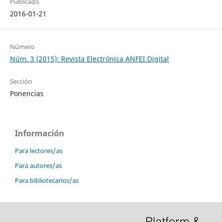
Publicado
2016-01-21
Número
Núm. 3 (2015): Revista Electrónica ANFEI Digital
Sección
Ponencias
Información
Para lectores/as
Para autores/as
Para bibliotecarios/as