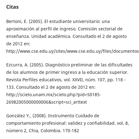
Citas
Bertoni, E. (2005). El estudiante universitario: una
aproximación al perfil de ingreso. Comisión sectorial de
enseñanza. Unidad académica. Consultado el 2 de agosto
de 2012 en:
http://www.cse.edu.uy/sites/www.cse.edu.uy/files/documen
Ezcurra, A. (2005). Diagnóstico preliminar de las dificultades
de los alumnos de primer ingreso a la educación superior.
Revista Perfiles educativos, vol. XXVII, núm. 107, pp. 118 -
133. Consultado el 2 de agosto de 2012 en:
http://scielo.unam.mx/scielo.php?pid=S0185-
26982005000000006&script=sci_arttext
González Y., (2008). Instrumento Cuidado de
comportamiento profesional: validez y confiabilidad. vol. 8,
número 2, Chia, Colombia. 170-182