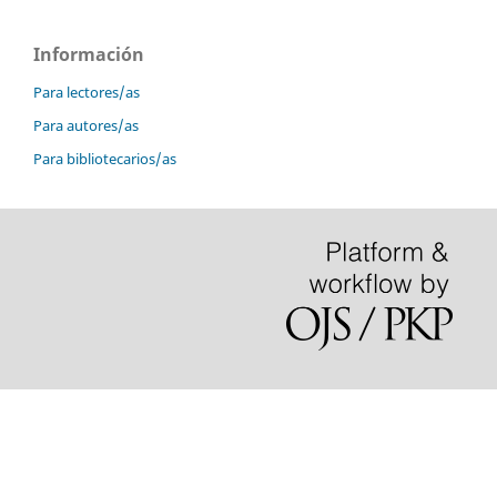
Información
Para lectores/as
Para autores/as
Para bibliotecarios/as