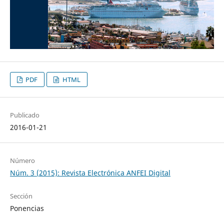
PDF
HTML
Publicado
2016-01-21
Número
Núm. 3 (2015): Revista Electrónica ANFEI Digital
Sección
Ponencias