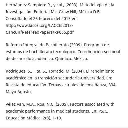
Hernández Sampiere R., y col., (2003). Metodología de la
Investigación. Editorial Mc. Graw Hill, México D.F.
Consultado el 26 febrero del 2015 en:
http://www.laccei.org/LACCEI2013-
Cancun/RefereedPapers/RP065.pdf
Reforma Integral de Bachillerato (2009). Programa de
estudios de bachillerato tecnológico. Coordinación sectorial
de desarrollo académico. Química. México.
Rodríguez, S., Fita, S., Torrado, M. (2004). El rendimiento
académico en la transición secundaria-universidad. En:
Revista de educación. Temas actuales de enseñanza, 334.
Mayo-Agosto.
Vélez Van, M.A., Roa, N.C. (2005). Factors associated with
academic performance in medical students. En: PSIC.
Educación Médica. 2(8), 1-10.