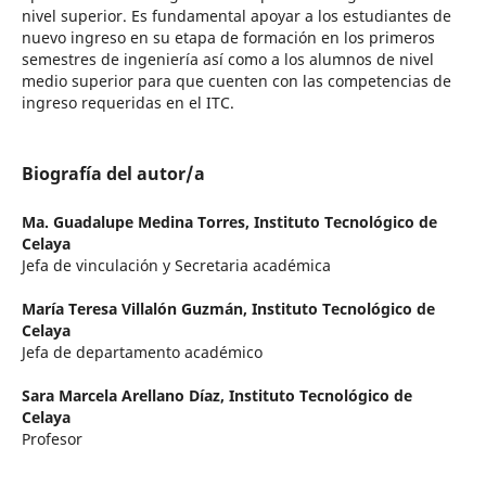
nivel superior. Es fundamental apoyar a los estudiantes de
nuevo ingreso en su etapa de formación en los primeros
semestres de ingeniería así como a los alumnos de nivel
medio superior para que cuenten con las competencias de
ingreso requeridas en el ITC.
Biografía del autor/a
Ma. Guadalupe Medina Torres,
Instituto Tecnológico de
Celaya
Jefa de vinculación y Secretaria académica
María Teresa Villalón Guzmán,
Instituto Tecnológico de
Celaya
Jefa de departamento académico
Sara Marcela Arellano Díaz,
Instituto Tecnológico de
Celaya
Profesor