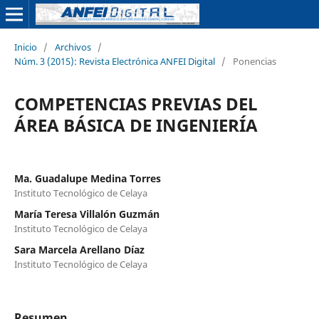
Inicio
/
Archivos
/
Núm. 3 (2015): Revista Electrónica ANFEI Digital
/
Ponencias
COMPETENCIAS PREVIAS DEL
ÁREA BÁSICA DE INGENIERÍA
Ma. Guadalupe Medina Torres
Instituto Tecnológico de Celaya
María Teresa Villalón Guzmán
Instituto Tecnológico de Celaya
Sara Marcela Arellano Díaz
Instituto Tecnológico de Celaya
Resumen