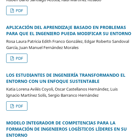
PDF
APLICACIÓN DEL APRENDIZAJE BASADO EN PROBLEMAS
PARA QUE EL INGENIERO PUEDA MODIFICAR SU ENTORNO
Rosa Laura Patricia Edith Franco González, Edgar Roberto Sandoval
García, Juan Manuel Fernández Morales
PDF
LOS ESTUDIANTES DE INGENIERÍA TRANSFORMANDO EL
ENTORNO CON UN ENFOQUE SUSTENTABLE
Katia Lorena Avilés Coyoli, Oscar Castellanos Hernández, Luis
Ignacio Martínez Solís, Sergio Barranco Hernández
PDF
MODELO INTEGRADOR DE COMPETENCIAS PARA LA
FORMACIÓN DE INGENIEROS LOGÍSTICOS LÍDERES EN SU
ENTORNO