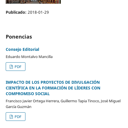
Publicado:
2018-01-29
Ponencias
Consejo Editorial
Eduardo Montalvo Mancilla
PDF
IMPACTO DE LOS PROYECTOS DE DIVULGACIÓN
CIENTÍFICA EN LA FORMACIÓN DE LÍDERES CON
COMPROMISO SOCIAL
Francisco Javier Ortega Herrera, Guillermo Tapia Tinoco, José Miguel
García Guzmán
PDF