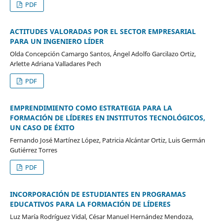
PDF
ACTITUDES VALORADAS POR EL SECTOR EMPRESARIAL
PARA UN INGENIERO LÍDER
Olda Concepción Camargo Santos, Ángel Adolfo Garcilazo Ortiz,
Arlette Adriana Valladares Pech
PDF
EMPRENDIMIENTO COMO ESTRATEGIA PARA LA
FORMACIÓN DE LÍDERES EN INSTITUTOS TECNOLÓGICOS,
UN CASO DE ÉXITO
Fernando José Martínez López, Patricia Alcántar Ortiz, Luis Germán
Gutiérrez Torres
PDF
INCORPORACIÓN DE ESTUDIANTES EN PROGRAMAS
EDUCATIVOS PARA LA FORMACIÓN DE LÍDERES
Luz María Rodríguez Vidal, César Manuel Hernández Mendoza,