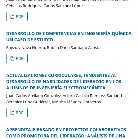
Ceballos Rodríguez, Carlos Sánchez López
PDF
DESARROLLO DE COMPETENCIAS EN INGENIERÍA QUÍMICA,
UN CASO DE ESTUDIO
Rayzuly Nava Huerta, Rubén Darío Santiago Acosta
PDF
ACTUALIZACIONES CURRICULARES, TENDIENTES AL
DESARROLLO DE HABILIDADES DE LIDERAZGO EN LOS
ALUMNOS DE INGENIERÍA ELECTROMECÁNICA
Juan Carlos Arellano González, Arturo Castillo Ramírez, Samantha
Berenice Luna Gutiérrez, Mónica Méndez Ontiveros
PDF
APRENDIZAJE BASADO EN PROYECTOS COLABORATIVOS
COMO PROMOTORA DEL LIDERAZGO: ANÁLISIS DE UNA