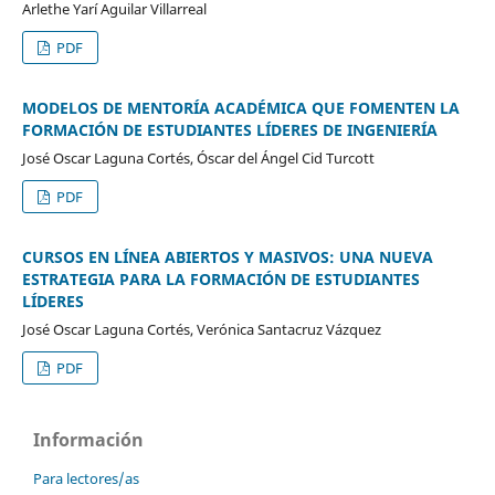
Arlethe Yarí Aguilar Villarreal
PDF
MODELOS DE MENTORÍA ACADÉMICA QUE FOMENTEN LA
FORMACIÓN DE ESTUDIANTES LÍDERES DE INGENIERÍA
José Oscar Laguna Cortés, Óscar del Ángel Cid Turcott
PDF
CURSOS EN LÍNEA ABIERTOS Y MASIVOS: UNA NUEVA
ESTRATEGIA PARA LA FORMACIÓN DE ESTUDIANTES
LÍDERES
José Oscar Laguna Cortés, Verónica Santacruz Vázquez
PDF
Información
Para lectores/as