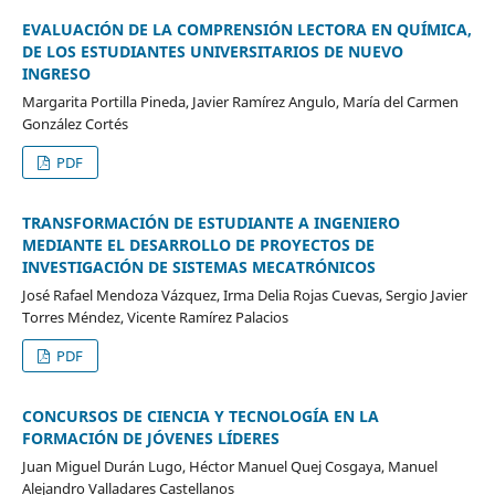
EVALUACIÓN DE LA COMPRENSIÓN LECTORA EN QUÍMICA,
DE LOS ESTUDIANTES UNIVERSITARIOS DE NUEVO
INGRESO
Margarita Portilla Pineda, Javier Ramírez Angulo, María del Carmen
González Cortés
PDF
TRANSFORMACIÓN DE ESTUDIANTE A INGENIERO
MEDIANTE EL DESARROLLO DE PROYECTOS DE
INVESTIGACIÓN DE SISTEMAS MECATRÓNICOS
José Rafael Mendoza Vázquez, Irma Delia Rojas Cuevas, Sergio Javier
Torres Méndez, Vicente Ramírez Palacios
PDF
CONCURSOS DE CIENCIA Y TECNOLOGÍA EN LA
FORMACIÓN DE JÓVENES LÍDERES
Juan Miguel Durán Lugo, Héctor Manuel Quej Cosgaya, Manuel
Alejandro Valladares Castellanos