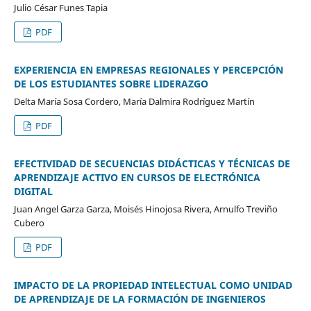
Julio César Funes Tapia
PDF
EXPERIENCIA EN EMPRESAS REGIONALES Y PERCEPCIÓN
DE LOS ESTUDIANTES SOBRE LIDERAZGO
Delta María Sosa Cordero, María Dalmira Rodríguez Martín
PDF
EFECTIVIDAD DE SECUENCIAS DIDÁCTICAS Y TÉCNICAS DE
APRENDIZAJE ACTIVO EN CURSOS DE ELECTRÓNICA
DIGITAL
Juan Angel Garza Garza, Moisés Hinojosa Rivera, Arnulfo Treviño
Cubero
PDF
IMPACTO DE LA PROPIEDAD INTELECTUAL COMO UNIDAD
DE APRENDIZAJE DE LA FORMACIÓN DE INGENIEROS