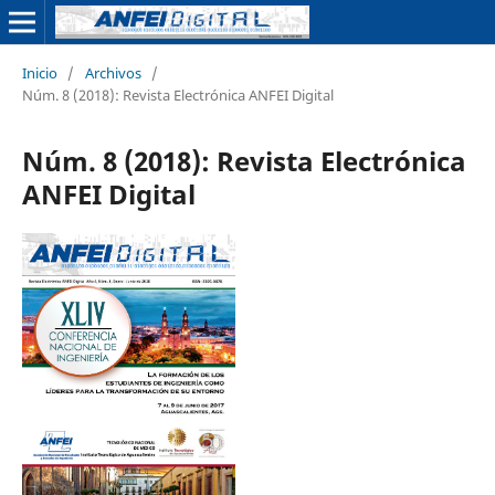
Inicio
/
Archivos
/
Núm. 8 (2018): Revista Electrónica ANFEI Digital
Núm. 8 (2018): Revista Electrónica
ANFEI Digital