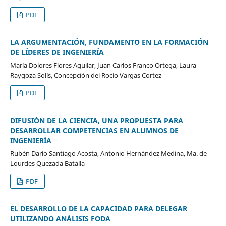
PDF
LA ARGUMENTACIÓN, FUNDAMENTO EN LA FORMACIÓN
DE LÍDERES DE INGENIERÍA
María Dolores Flores Aguilar, Juan Carlos Franco Ortega, Laura
Raygoza Solís, Concepción del Rocío Vargas Cortez
PDF
DIFUSIÓN DE LA CIENCIA, UNA PROPUESTA PARA
DESARROLLAR COMPETENCIAS EN ALUMNOS DE
INGENIERÍA
Rubén Darío Santiago Acosta, Antonio Hernández Medina, Ma. de
Lourdes Quezada Batalla
PDF
EL DESARROLLO DE LA CAPACIDAD PARA DELEGAR
UTILIZANDO ANÁLISIS FODA