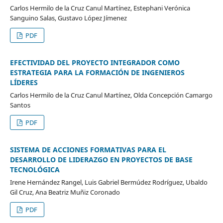
Carlos Hermilo de la Cruz Canul Martínez, Estephani Verónica
Sanguino Salas, Gustavo López Jímenez
PDF
EFECTIVIDAD DEL PROYECTO INTEGRADOR COMO
ESTRATEGIA PARA LA FORMACIÓN DE INGENIEROS
LÍDERES
Carlos Hermilo de la Cruz Canul Martínez, Olda Concepción Camargo
Santos
PDF
SISTEMA DE ACCIONES FORMATIVAS PARA EL
DESARROLLO DE LIDERAZGO EN PROYECTOS DE BASE
TECNOLÓGICA
Irene Hernández Rangel, Luis Gabriel Bermúdez Rodríguez, Ubaldo
Gil Cruz, Ana Beatriz Muñiz Coronado
PDF